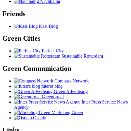
Nachhaltig
Friends
Kasi-Blog
Green Cities
Perfect City
Sustainable Rotterdam
Green Communication
Compass Network
futerra blog
Green Advertising
Greenormal
Inter Press Service News
Agency
Marketing Green
Osocio
Links