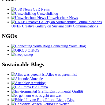
CSR News
Umweltdialog
Umweltschutz News
UNEP Creative Gallery on Sustainability Communications
NGOs
Connecting Youth Blog
OIKOS
sneep
Sustainable Blogs
Alles was gerecht ist
Almende
Artenblog
Bio Emma
Environmental Graffiti
es geht um was
Ethical Living Blog
Gebloggte Welten