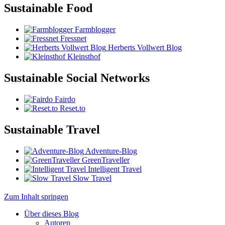
Sustainable Food
Farmblogger
Fressnet
Herberts Vollwert Blog
Kleinsthof
Sustainable Social Networks
Fairdo
Reset.to
Sustainable Travel
Adventure-Blog
GreenTraveller
Intelligent Travel
Slow Travel
Zum Inhalt springen
Über dieses Blog
Autoren