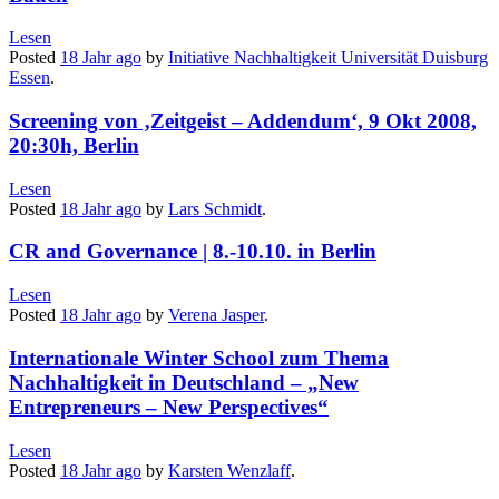
Lesen
Posted
18 Jahr
ago
by
Initiative Nachhaltigkeit Universität Duisburg
Essen
.
Screening von ‚Zeitgeist – Addendum‘, 9 Okt 2008,
20:30h, Berlin
Lesen
Posted
18 Jahr
ago
by
Lars Schmidt
.
CR and Governance | 8.-10.10. in Berlin
Lesen
Posted
18 Jahr
ago
by
Verena Jasper
.
Internationale Winter School zum Thema
Nachhaltigkeit in Deutschland – „New
Entrepreneurs – New Perspectives“
Lesen
Posted
18 Jahr
ago
by
Karsten Wenzlaff
.