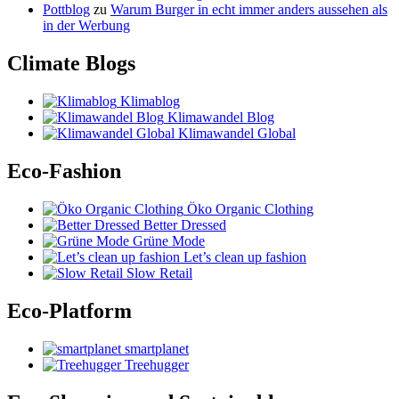
Pottblog
zu
Warum Burger in echt immer anders aussehen als
in der Werbung
Climate Blogs
Klimablog
Klimawandel Blog
Klimawandel Global
Eco-Fashion
Öko Organic Clothing
Better Dressed
Grüne Mode
Let’s clean up fashion
Slow Retail
Eco-Platform
smartplanet
Treehugger