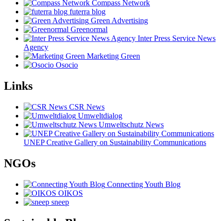
Compass Network
futerra blog
Green Advertising
Greenormal
Inter Press Service News
Agency
Marketing Green
Osocio
Links
CSR News
Umweltdialog
Umweltschutz News
UNEP Creative Gallery on Sustainability Communications
NGOs
Connecting Youth Blog
OIKOS
sneep