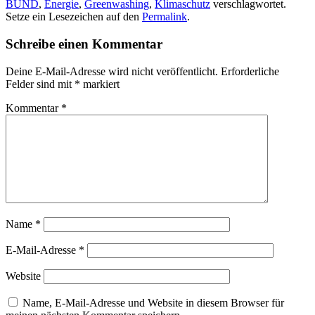
BUND
,
Energie
,
Greenwashing
,
Klimaschutz
verschlagwortet.
Setze ein Lesezeichen auf den
Permalink
.
Schreibe einen Kommentar
Deine E-Mail-Adresse wird nicht veröffentlicht.
Erforderliche
Felder sind mit
*
markiert
Kommentar
*
Name
*
E-Mail-Adresse
*
Website
Name, E-Mail-Adresse und Website in diesem Browser für