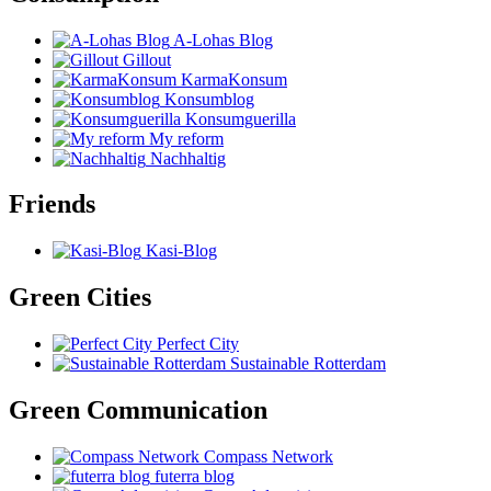
A-Lohas Blog
Gillout
KarmaKonsum
Konsumblog
Konsumguerilla
My reform
Nachhaltig
Friends
Kasi-Blog
Green Cities
Perfect City
Sustainable Rotterdam
Green Communication
Compass Network
futerra blog