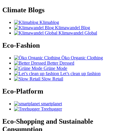
Climate Blogs
Klimablog
Klimawandel Blog
Klimawandel Global
Eco-Fashion
Öko Organic Clothing
Better Dressed
Grüne Mode
Let’s clean up fashion
Slow Retail
Eco-Platform
smartplanet
Treehugger
Eco-Shopping and Sustainable
Consumption