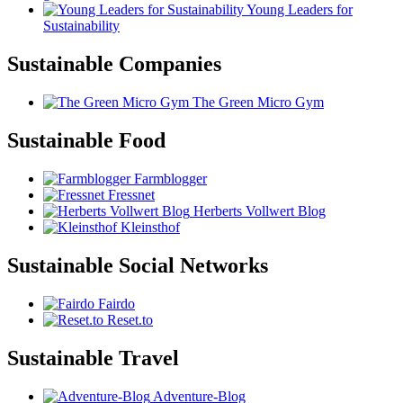
Young Leaders for
Sustainability
Sustainable Companies
The Green Micro Gym
Sustainable Food
Farmblogger
Fressnet
Herberts Vollwert Blog
Kleinsthof
Sustainable Social Networks
Fairdo
Reset.to
Sustainable Travel
Adventure-Blog