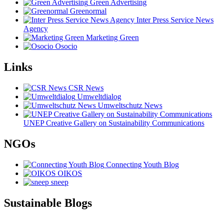
Green Advertising
Greenormal
Inter Press Service News
Agency
Marketing Green
Osocio
Links
CSR News
Umweltdialog
Umweltschutz News
UNEP Creative Gallery on Sustainability Communications
NGOs
Connecting Youth Blog
OIKOS
sneep
Sustainable Blogs