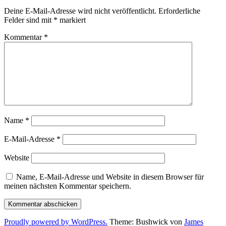
Deine E-Mail-Adresse wird nicht veröffentlicht.
Erforderliche
Felder sind mit
*
markiert
Kommentar
*
Name
*
E-Mail-Adresse
*
Website
Name, E-Mail-Adresse und Website in diesem Browser für
meinen nächsten Kommentar speichern.
Proudly powered by WordPress.
Theme: Bushwick von
James