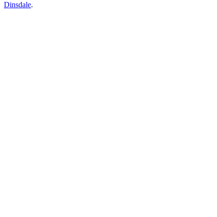
Dinsdale
.