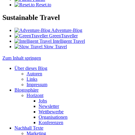
Reset.to
Sustainable Travel
Adventure-Blog
GreenTraveller
Intelligent Travel
Slow Travel
Zum Inhalt springen
Über dieses Blog
Autoren
Links
Impressum
Blogosphäre
Horizont
Jobs
Newsletter
Wettbewerbe
Organisationen
Konferenzen
Nachhall Texte
Marketing