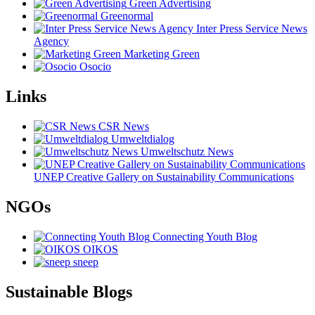
Green Advertising
Greenormal
Inter Press Service News
Agency
Marketing Green
Osocio
Links
CSR News
Umweltdialog
Umweltschutz News
UNEP Creative Gallery on Sustainability Communications
NGOs
Connecting Youth Blog
OIKOS
sneep
Sustainable Blogs