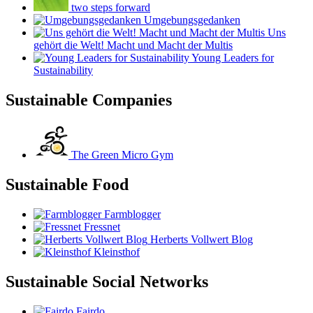
two steps forward
Umgebungsgedanken
Uns
gehört die Welt! Macht und Macht der Multis
Young Leaders for
Sustainability
Sustainable Companies
The Green Micro Gym
Sustainable Food
Farmblogger
Fressnet
Herberts Vollwert Blog
Kleinsthof
Sustainable Social Networks
Fairdo