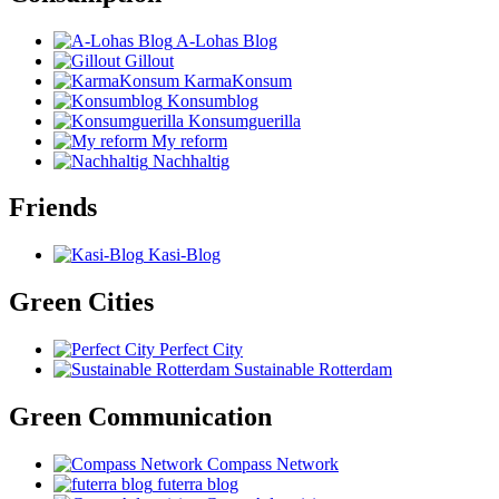
A-Lohas Blog
Gillout
KarmaKonsum
Konsumblog
Konsumguerilla
My reform
Nachhaltig
Friends
Kasi-Blog
Green Cities
Perfect City
Sustainable Rotterdam
Green Communication
Compass Network
futerra blog