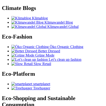
Climate Blogs
Klimablog
Klimawandel Blog
Klimawandel Global
Eco-Fashion
Öko Organic Clothing
Better Dressed
Grüne Mode
Let’s clean up fashion
Slow Retail
Eco-Platform
smartplanet
Treehugger
Eco-Shopping and Sustainable
Consumption