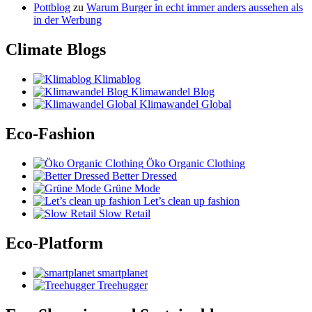
Pottblog
zu
Warum Burger in echt immer anders aussehen als
in der Werbung
Climate Blogs
Klimablog
Klimawandel Blog
Klimawandel Global
Eco-Fashion
Öko Organic Clothing
Better Dressed
Grüne Mode
Let’s clean up fashion
Slow Retail
Eco-Platform
smartplanet
Treehugger