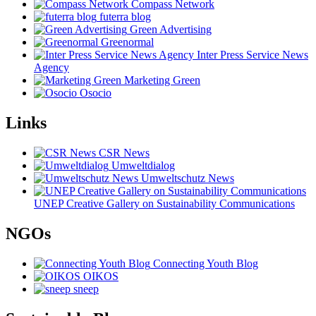
Compass Network
futerra blog
Green Advertising
Greenormal
Inter Press Service News
Agency
Marketing Green
Osocio
Links
CSR News
Umweltdialog
Umweltschutz News
UNEP Creative Gallery on Sustainability Communications
NGOs
Connecting Youth Blog
OIKOS
sneep