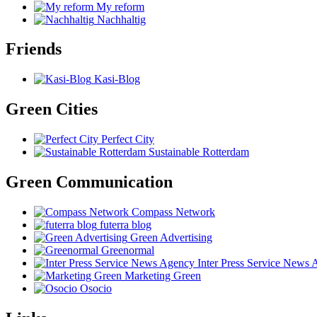
My reform
Nachhaltig
Friends
Kasi-Blog
Green Cities
Perfect City
Sustainable Rotterdam
Green Communication
Compass Network
futerra blog
Green Advertising
Greenormal
Inter Press Service News
Marketing Green
Osocio