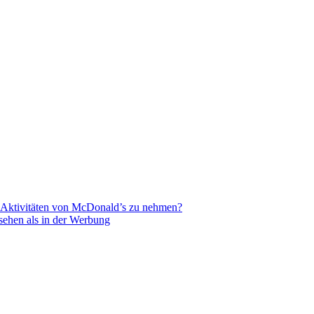
R-Aktivitäten von McDonald’s zu nehmen?
sehen als in der Werbung