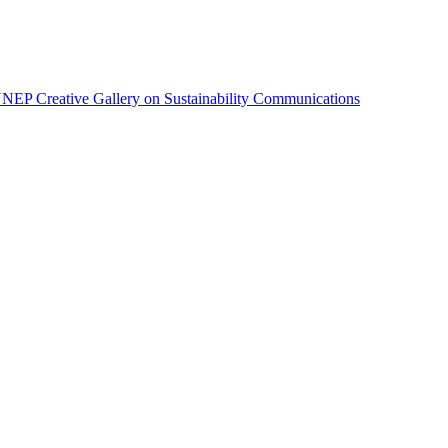
EP Creative Gallery on Sustainability Communications