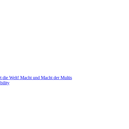
 die Welt! Macht und Macht der Multis
bility