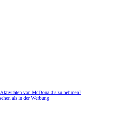
R-Aktivitäten von McDonald’s zu nehmen?
sehen als in der Werbung