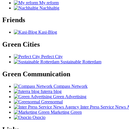
My reform
Nachhaltig
Friends
Kasi-Blog
Green Cities
Perfect City
Sustainable Rotterdam
Green Communication
Compass Network
futerra blog
Green Advertising
Greenormal
Inter Press Service News
Marketing Green
Osocio