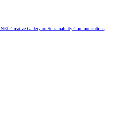
EP Creative Gallery on Sustainability Communications