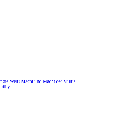
 die Welt! Macht und Macht der Multis
bility