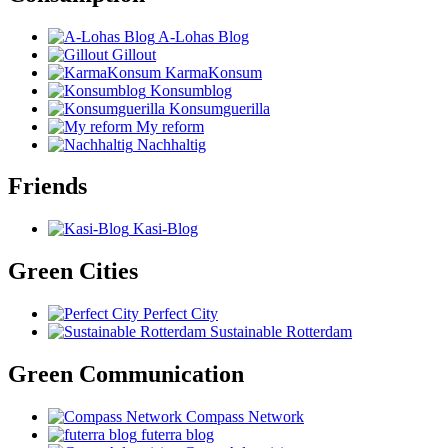
A-Lohas Blog
Gillout
KarmaKonsum
Konsumblog
Konsumguerilla
My reform
Nachhaltig
Friends
Kasi-Blog
Green Cities
Perfect City
Sustainable Rotterdam
Green Communication
Compass Network
futerra blog