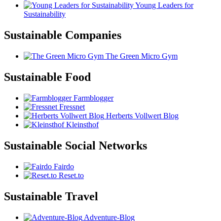
Young Leaders for
Sustainability
Sustainable Companies
The Green Micro Gym
Sustainable Food
Farmblogger
Fressnet
Herberts Vollwert Blog
Kleinsthof
Sustainable Social Networks
Fairdo
Reset.to
Sustainable Travel
Adventure-Blog