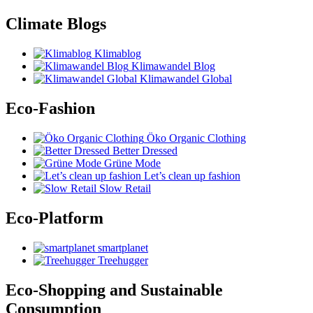
Climate Blogs
Klimablog
Klimawandel Blog
Klimawandel Global
Eco-Fashion
Öko Organic Clothing
Better Dressed
Grüne Mode
Let’s clean up fashion
Slow Retail
Eco-Platform
smartplanet
Treehugger
Eco-Shopping and Sustainable
Consumption