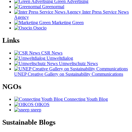
Green Advertising
Greenormal
Inter Press Service News
Agency
Marketing Green
Osocio
Links
CSR News
Umweltdialog
Umweltschutz News
UNEP Creative Gallery on Sustainability Communications
NGOs
Connecting Youth Blog
OIKOS
sneep
Sustainable Blogs