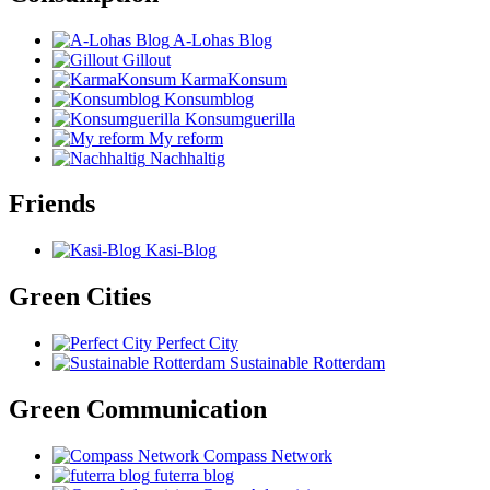
A-Lohas Blog
Gillout
KarmaKonsum
Konsumblog
Konsumguerilla
My reform
Nachhaltig
Friends
Kasi-Blog
Green Cities
Perfect City
Sustainable Rotterdam
Green Communication
Compass Network
futerra blog