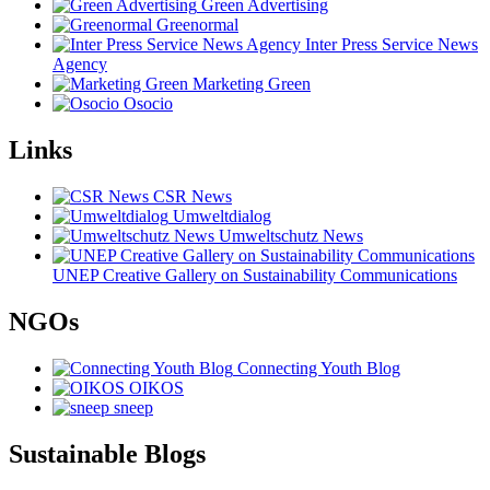
Green Advertising
Greenormal
Inter Press Service News
Agency
Marketing Green
Osocio
Links
CSR News
Umweltdialog
Umweltschutz News
UNEP Creative Gallery on Sustainability Communications
NGOs
Connecting Youth Blog
OIKOS
sneep
Sustainable Blogs