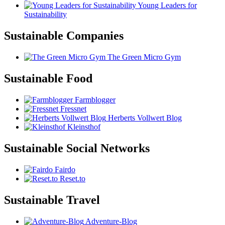
Young Leaders for
Sustainability
Sustainable Companies
The Green Micro Gym
Sustainable Food
Farmblogger
Fressnet
Herberts Vollwert Blog
Kleinsthof
Sustainable Social Networks
Fairdo
Reset.to
Sustainable Travel
Adventure-Blog