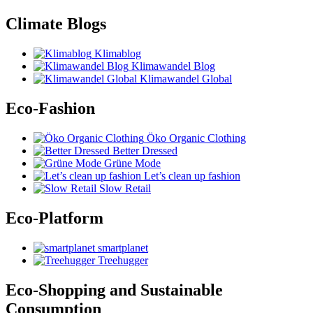
Climate Blogs
Klimablog
Klimawandel Blog
Klimawandel Global
Eco-Fashion
Öko Organic Clothing
Better Dressed
Grüne Mode
Let’s clean up fashion
Slow Retail
Eco-Platform
smartplanet
Treehugger
Eco-Shopping and Sustainable
Consumption