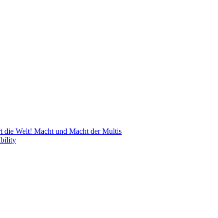
 die Welt! Macht und Macht der Multis
bility