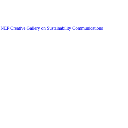
EP Creative Gallery on Sustainability Communications