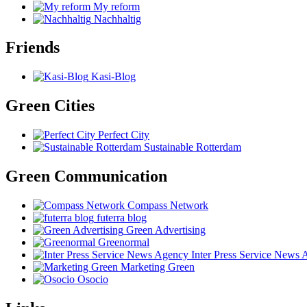
My reform
Nachhaltig
Friends
Kasi-Blog
Green Cities
Perfect City
Sustainable Rotterdam
Green Communication
Compass Network
futerra blog
Green Advertising
Greenormal
Inter Press Service News
Marketing Green
Osocio