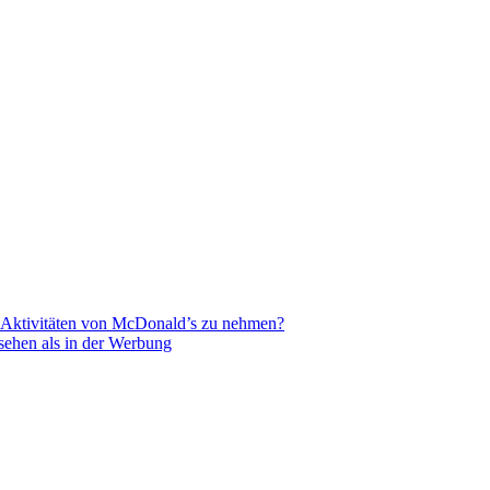
R-Aktivitäten von McDonald’s zu nehmen?
sehen als in der Werbung