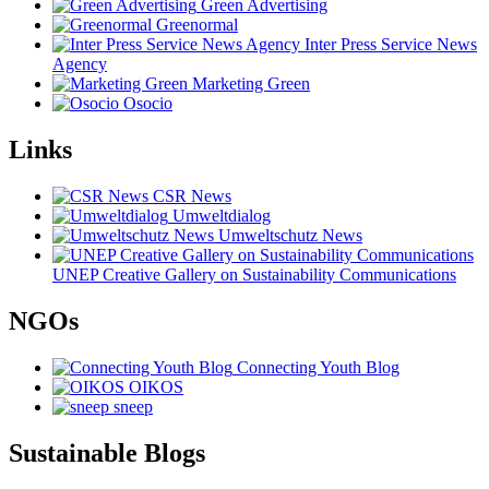
Green Advertising
Greenormal
Inter Press Service News
Agency
Marketing Green
Osocio
Links
CSR News
Umweltdialog
Umweltschutz News
UNEP Creative Gallery on Sustainability Communications
NGOs
Connecting Youth Blog
OIKOS
sneep
Sustainable Blogs