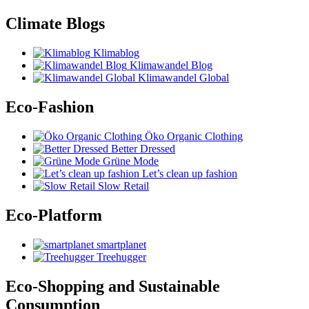
Climate Blogs
Klimablog
Klimawandel Blog
Klimawandel Global
Eco-Fashion
Öko Organic Clothing
Better Dressed
Grüne Mode
Let’s clean up fashion
Slow Retail
Eco-Platform
smartplanet
Treehugger
Eco-Shopping and Sustainable
Consumption