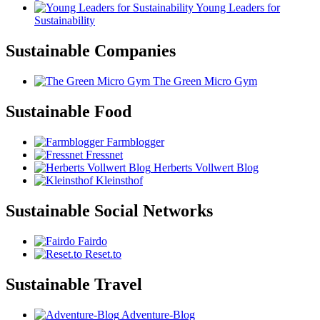
Young Leaders for
Sustainability
Sustainable Companies
The Green Micro Gym
Sustainable Food
Farmblogger
Fressnet
Herberts Vollwert Blog
Kleinsthof
Sustainable Social Networks
Fairdo
Reset.to
Sustainable Travel
Adventure-Blog