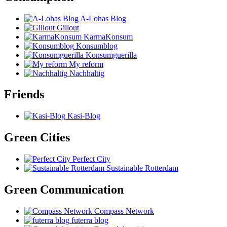
A-Lohas Blog
Gillout
KarmaKonsum
Konsumblog
Konsumguerilla
My reform
Nachhaltig
Friends
Kasi-Blog
Green Cities
Perfect City
Sustainable Rotterdam
Green Communication
Compass Network
futerra blog