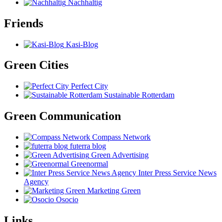
Nachhaltig
Friends
Kasi-Blog
Green Cities
Perfect City
Sustainable Rotterdam
Green Communication
Compass Network
futerra blog
Green Advertising
Greenormal
Inter Press Service News
Agency
Marketing Green
Osocio
Links