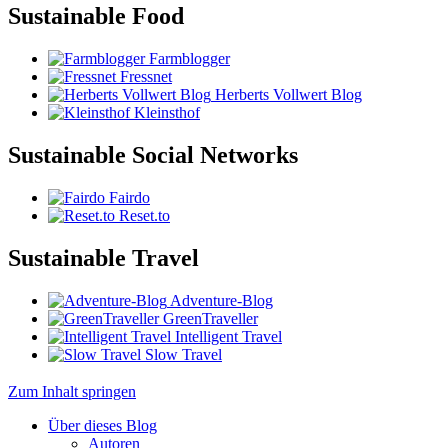
Sustainable Food
Farmblogger
Fressnet
Herberts Vollwert Blog
Kleinsthof
Sustainable Social Networks
Fairdo
Reset.to
Sustainable Travel
Adventure-Blog
GreenTraveller
Intelligent Travel
Slow Travel
Zum Inhalt springen
Über dieses Blog
Autoren