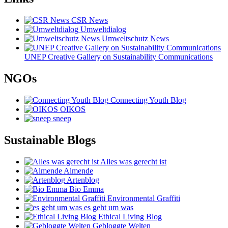
CSR News
Umweltdialog
Umweltschutz News
UNEP Creative Gallery on Sustainability Communications
NGOs
Connecting Youth Blog
OIKOS
sneep
Sustainable Blogs
Alles was gerecht ist
Almende
Artenblog
Bio Emma
Environmental Graffiti
es geht um was
Ethical Living Blog
Gebloggte Welten